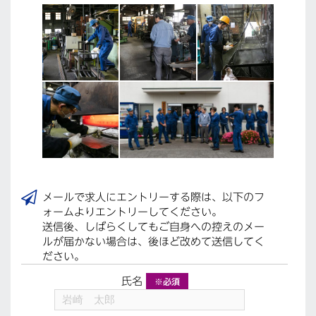
メールで求人にエントリーする際は、以下のフ
ォームよりエントリーしてください。
送信後、しばらくしてもご自身への控えのメー
ルが届かない場合は、後ほど改めて送信してく
ださい。
氏名
※必須