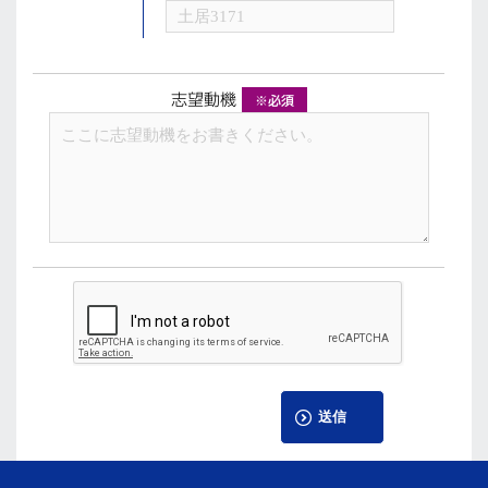
志望動機
※必須