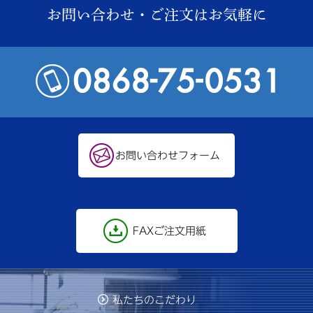
お問い合わせ・ご注文はお気軽に
お問い合わせフォーム
FAXご注文用紙
私たちのこだわり