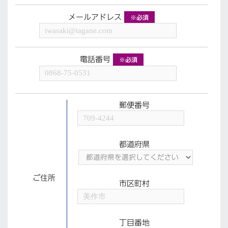
メールアドレス
※必須
電話番号
※必須
郵便番号
都道府県
ご住所
市区町村
丁目番地