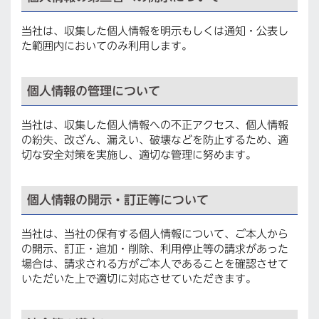
当社は、収集した個人情報を明示もしくは通知・公表し
た範囲内においてのみ利用します。
個人情報の管理について
当社は、収集した個人情報への不正アクセス、個人情報
の紛失、改ざん、漏えい、破壊などを防止するため、適
切な安全対策を実施し、適切な管理に努めます。
個人情報の開示・訂正等について
当社は、当社の保有する個人情報について、ご本人から
の開示、訂正・追加・削除、利用停止等の請求があった
場合は、請求される方がご本人であることを確認させて
いただいた上で適切に対応させていただきます。