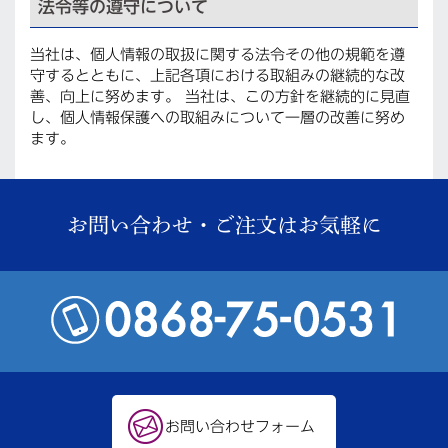
法令等の遵守について
当社は、個人情報の取扱に関する法令その他の規範を遵
守するとともに、上記各項における取組みの継続的な改
善、向上に努めます。 当社は、この方針を継続的に見直
し、個人情報保護への取組みについて一層の改善に努め
ます。
お問い合わせ・ご注文はお気軽に
お問い合わせフォーム