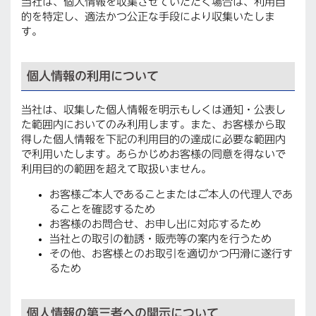
当社は、個人情報を収集させていただく場合は、利用目
的を特定し、適法かつ公正な手段により収集いたしま
す。
個人情報の利用について
当社は、収集した個人情報を明示もしくは通知・公表し
た範囲内においてのみ利用します。また、お客様から取
得した個人情報を下記の利用目的の達成に必要な範囲内
で利用いたします。あらかじめお客様の同意を得ないで
利用目的の範囲を超えて取扱いません。
お客様ご本人であることまたはご本人の代理人であ
ることを確認するため
お客様のお問合せ、お申し出に対応するため
当社との取引の勧誘・販売等の案内を行うため
その他、お客様とのお取引を適切かつ円滑に遂行す
るため
個人情報の第三者への開示について